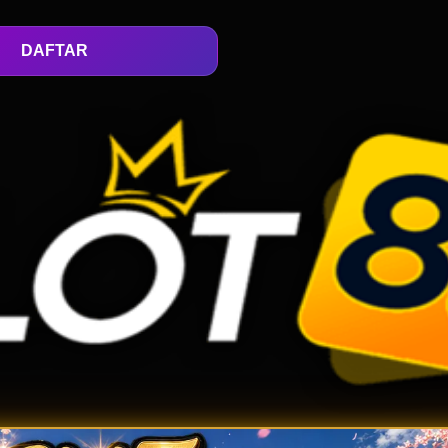
DAFTAR