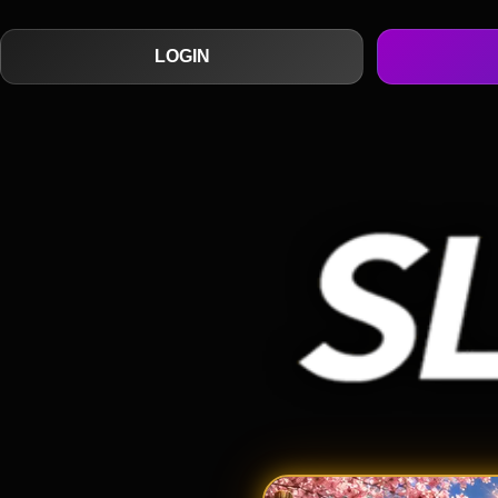
LOGIN