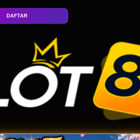
DAFTAR