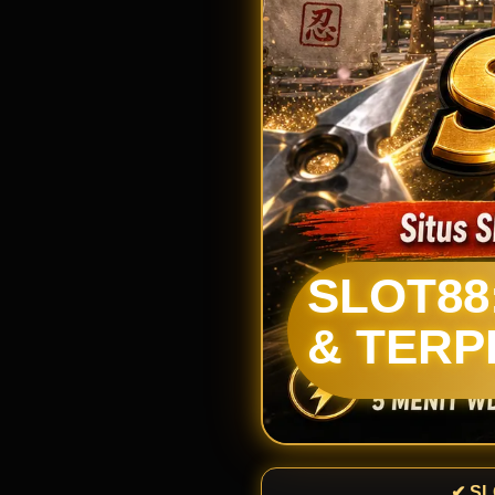
SLOT88
& TERP
✔
SLOT GACOR
• 