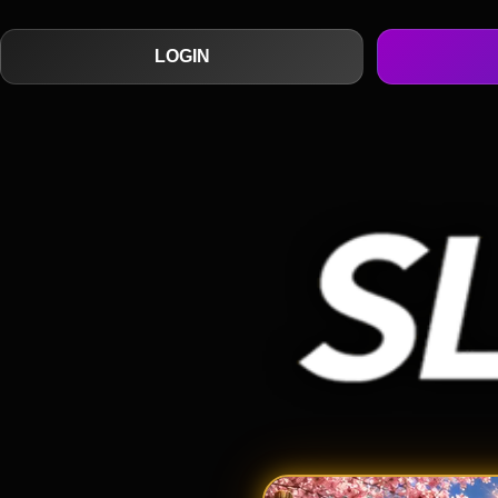
LOGIN