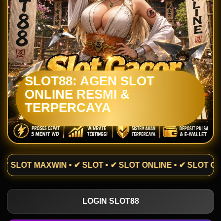
SLOT88: AGEN SLOT
ONLINE RESMI &
TERPERCAYA
SLOT MAXWIN
• ✔
SLOT
• ✔
SLOT ONLINE
• ✔
SLOT GACO
LOGIN SLOT88