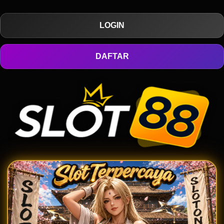
LOGIN
DAFTAR