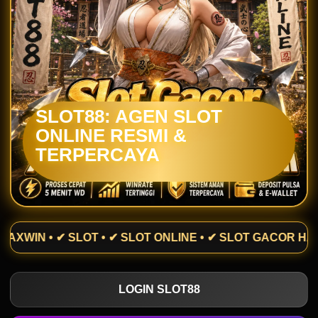
SLOT88: AGEN SLOT
ONLINE RESMI &
TERPERCAYA
XWIN
• ✔
SLOT
• ✔
SLOT ONLINE
• ✔
SLOT GACOR HARI I
LOGIN SLOT88